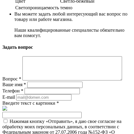
Цвет
Светло-бежевый
Светопроницаемость
темно
Вы можете задать любой интересующий вас вопрос по
товару или работе магазина.
Наши квалифицированные специалисты обязательно
вам помогут.
Задать вопрос
Вопрос
*
Ваше имя
*
Телефон
*
E-mail
Введите текст с картинки
*
Нажимая кнопку «Отправить», я даю свое согласие на
обработку моих персональных данных, в соответствии с
Федеральным законом от 27.07.2006 года №152-ФЗ «О