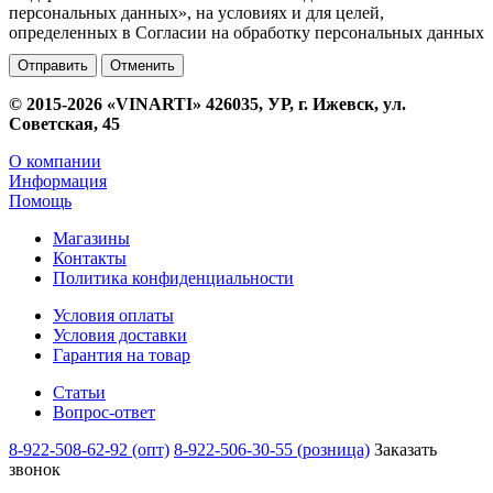
персональных данных», на условиях и для целей,
определенных в Согласии на обработку персональных данных
Отменить
© 2015-2026 «VINARTI» 426035, УР, г. Ижевск, ул.
Советская, 45
О компании
Информация
Помощь
Магазины
Контакты
Политика конфиденциальности
Условия оплаты
Условия доставки
Гарантия на товар
Статьи
Вопрос-ответ
8-922-508-62-92 (опт)
8-922-506-30-55 (розница)
Заказать
звонок