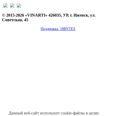
© 2015-2026 «VINARTI» 426035, УР, г. Ижевск, ул.
Советская, 45
Поддержка: 18BYTES
Данный веб-сайт использует cookie-файлы в целях