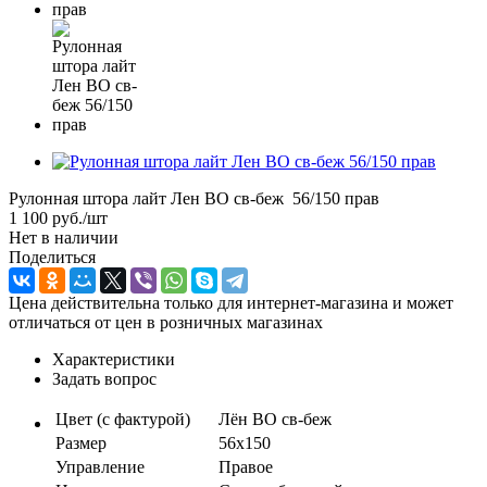
Рулонная штора лайт Лен ВО св-беж 56/150 прав
1 100
руб.
/шт
Нет в наличии
Поделиться
Цена действительна только для интернет-магазина и может
отличаться от цен в розничных магазинах
Характеристики
Задать вопрос
Цвет (с фактурой)
Лён ВО св-беж
Размер
56х150
Управление
Правое