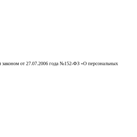
м законом от 27.07.2006 года №152-ФЗ «О персональных