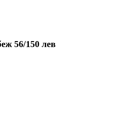
еж 56/150 лев