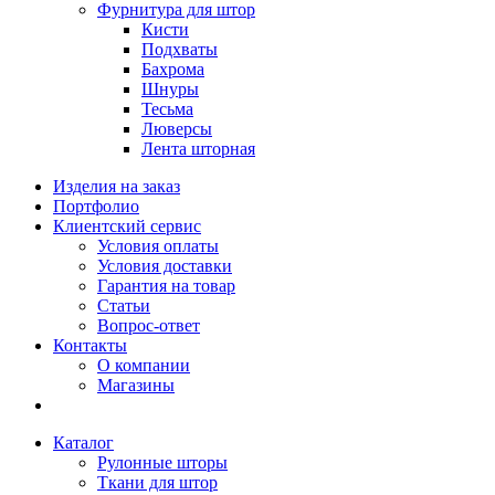
Фурнитура для штор
Кисти
Подхваты
Бахрома
Шнуры
Тесьма
Люверсы
Лента шторная
Изделия на заказ
Портфолио
Клиентский сервис
Условия оплаты
Условия доставки
Гарантия на товар
Статьи
Вопрос-ответ
Контакты
О компании
Магазины
Каталог
Рулонные шторы
Ткани для штор