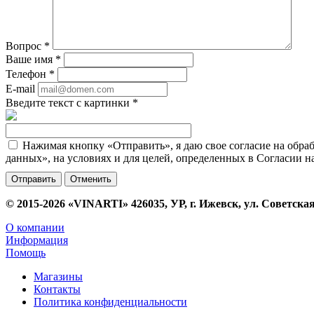
Вопрос
*
Ваше имя
*
Телефон
*
E-mail
Введите текст с картинки
*
Нажимая кнопку «Отправить», я даю свое согласие на обра
данных», на условиях и для целей, определенных в Согласии 
Отменить
© 2015-2026 «VINARTI» 426035, УР, г. Ижевск, ул. Советская
О компании
Информация
Помощь
Магазины
Контакты
Политика конфиденциальности