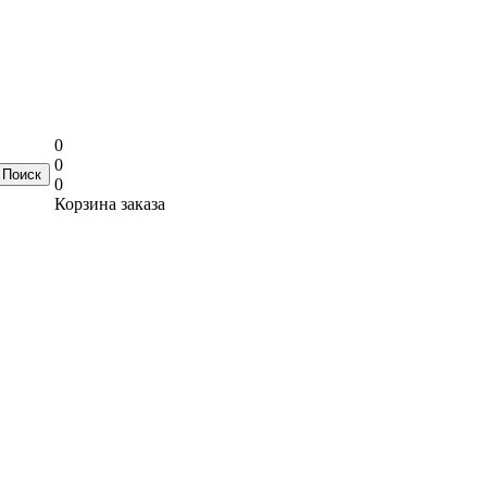
0
0
0
Корзина заказа