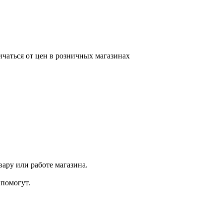
ичаться от цен в розничных магазинах
ару или работе магазина.
помогут.