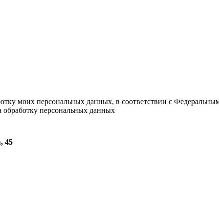
ботку моих персональных данных, в соответствии с Федеральны
на обработку персональных данных
, 45