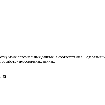
ботку моих персональных данных, в соответствии с Федеральны
на обработку персональных данных
, 45