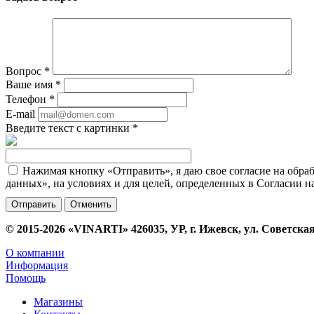
Вопрос
*
Ваше имя
*
Телефон
*
E-mail
Введите текст с картинки
*
Нажимая кнопку «Отправить», я даю свое согласие на обра
данных», на условиях и для целей, определенных в Согласии 
Отменить
© 2015-2026 «VINARTI» 426035, УР, г. Ижевск, ул. Советская
О компании
Информация
Помощь
Магазины