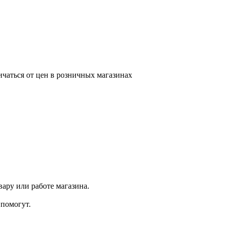
ичаться от цен в розничных магазинах
ару или работе магазина.
помогут.