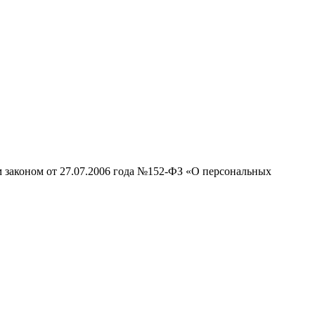
м законом от 27.07.2006 года №152-ФЗ «О персональных