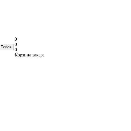
0
0
0
Корзина заказа