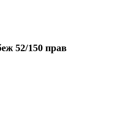
еж 52/150 прав