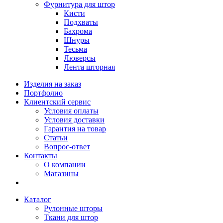
Фурнитура для штор
Кисти
Подхваты
Бахрома
Шнуры
Тесьма
Люверсы
Лента шторная
Изделия на заказ
Портфолио
Клиентский сервис
Условия оплаты
Условия доставки
Гарантия на товар
Статьи
Вопрос-ответ
Контакты
О компании
Магазины
Каталог
Рулонные шторы
Ткани для штор