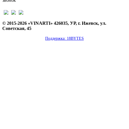
звонок
© 2015-2026 «VINARTI» 426035, УР, г. Ижевск, ул.
Советская, 45
Поддержка: 18BYTES