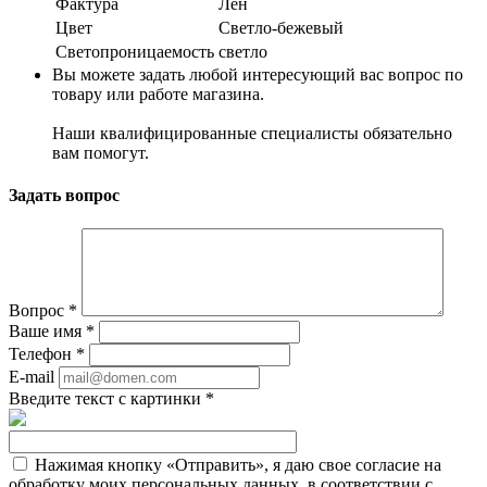
Фактура
Лен
Цвет
Светло-бежевый
Светопроницаемость
светло
Вы можете задать любой интересующий вас вопрос по
товару или работе магазина.
Наши квалифицированные специалисты обязательно
вам помогут.
Задать вопрос
Вопрос
*
Ваше имя
*
Телефон
*
E-mail
Введите текст с картинки
*
Нажимая кнопку «Отправить», я даю свое согласие на
обработку моих персональных данных, в соответствии с