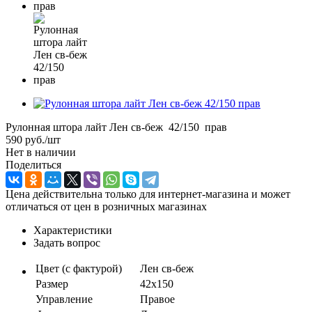
Рулонная штора лайт Лен св-беж 42/150 прав
590
руб.
/шт
Нет в наличии
Поделиться
Цена действительна только для интернет-магазина и может
отличаться от цен в розничных магазинах
Характеристики
Задать вопрос
Цвет (с фактурой)
Лен св-беж
Размер
42х150
Управление
Правое