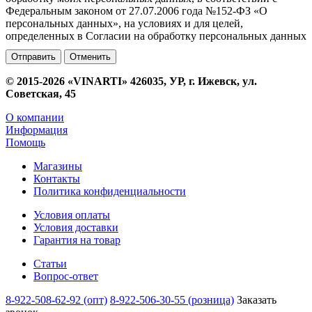
Федеральным законом от 27.07.2006 года №152-ФЗ «О
персональных данных», на условиях и для целей,
определенных в Согласии на обработку персональных данных
Отменить
© 2015-2026 «VINARTI» 426035, УР, г. Ижевск, ул.
Советская, 45
О компании
Информация
Помощь
Магазины
Контакты
Политика конфиденциальности
Условия оплаты
Условия доставки
Гарантия на товар
Статьи
Вопрос-ответ
8-922-508-62-92 (опт)
8-922-506-30-55 (розница)
Заказать