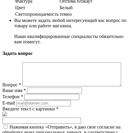
Фактура
Оптима блэкаут
Цвет
Белый
Светопроницаемость
темно
Вы можете задать любой интересующий вас вопрос по
товару или работе магазина.
Наши квалифицированные специалисты обязательно
вам помогут.
Задать вопрос
Вопрос
*
Ваше имя
*
Телефон
*
E-mail
Введите текст с картинки
*
Нажимая кнопку «Отправить», я даю свое согласие на
обработку моих персональных данных, в соответствии с