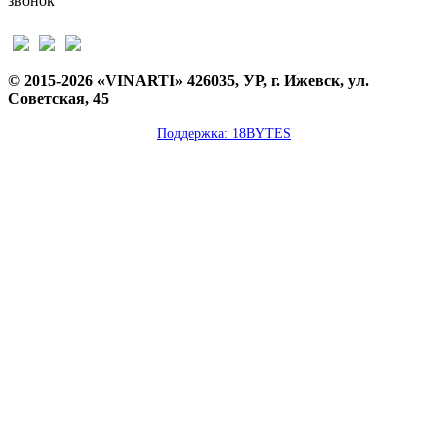
звонок
© 2015-2026 «VINARTI» 426035, УР, г. Ижевск, ул.
Советская, 45
Поддержка: 18BYTES