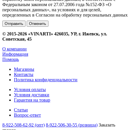
Федеральным законом от 27.07.2006 года №152-ФЗ «О
персональных данных», на условиях и для целей,
определенных в Согласии на обработку персональных данных
Отменить
© 2015-2026 «VINARTI» 426035, УР, г. Ижевск, ул.
Советская, 45
О компании
Информация
Помощь
Магазины
Контакты
Политика конфиденциальности
Условия оплаты
Условия доставки
Гарантия на товар
Статьи
Вопрос-ответ
8-922-508-62-92 (опт)
8-922-506-30-55 (розница)
Заказать