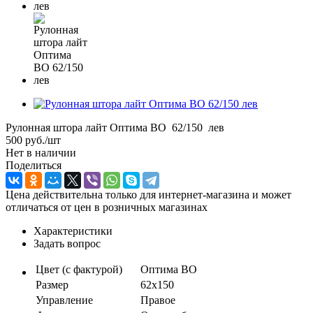
Рулонная штора лайт Оптима ВО 62/150 лев
500
руб.
/шт
Нет в наличии
Поделиться
Цена действительна только для интернет-магазина и может
отличаться от цен в розничных магазинах
Характеристики
Задать вопрос
Цвет (с фактурой)
Оптима ВО
Размер
62х150
Управление
Правое