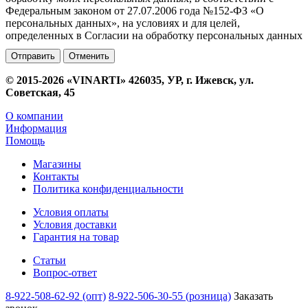
Федеральным законом от 27.07.2006 года №152-ФЗ «О
персональных данных», на условиях и для целей,
определенных в Согласии на обработку персональных данных
Отменить
© 2015-2026 «VINARTI» 426035, УР, г. Ижевск, ул.
Советская, 45
О компании
Информация
Помощь
Магазины
Контакты
Политика конфиденциальности
Условия оплаты
Условия доставки
Гарантия на товар
Статьи
Вопрос-ответ
8-922-508-62-92 (опт)
8-922-506-30-55 (розница)
Заказать