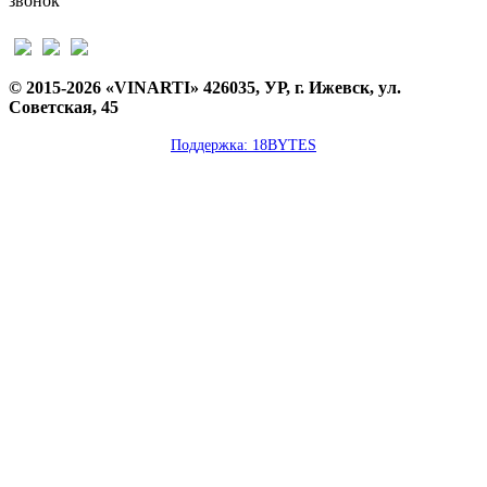
звонок
© 2015-2026 «VINARTI» 426035, УР, г. Ижевск, ул.
Советская, 45
Поддержка: 18BYTES