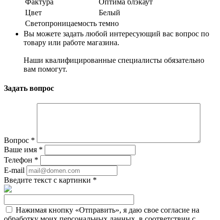
Фактура
Оптима блэкаут
Цвет
Белый
Светопроницаемость
темно
Вы можете задать любой интересующий вас вопрос по
товару или работе магазина.
Наши квалифицированные специалисты обязательно
вам помогут.
Задать вопрос
Вопрос
*
Ваше имя
*
Телефон
*
E-mail
Введите текст с картинки
*
Нажимая кнопку «Отправить», я даю свое согласие на
обработку моих персональных данных, в соответствии с