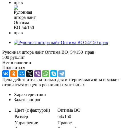
Рулонная штора лайт Оптима ВО 54/150 прав
500
руб.
/шт
Нет в наличии
Поделиться
Цена действительна только для интернет-магазина и может
отличаться от цен в розничных магазинах
Характеристики
Задать вопрос
Цвет (с фактурой)
Оптима ВО
Размер
54х150
Управление
Правое