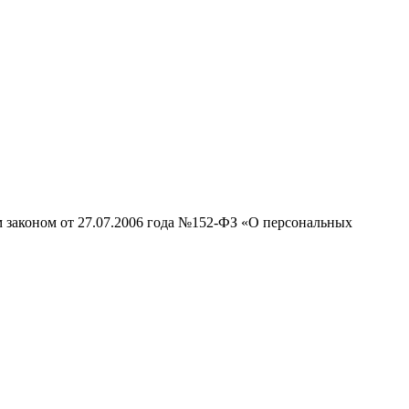
м законом от 27.07.2006 года №152-ФЗ «О персональных