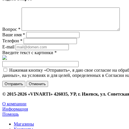
Вопрос
*
Ваше имя
*
Телефон
*
E-mail
Введите текст с картинки
*
Нажимая кнопку «Отправить», я даю свое согласие на обра
данных», на условиях и для целей, определенных в Согласии 
Отменить
© 2015-2026 «VINARTI» 426035, УР, г. Ижевск, ул. Советская
О компании
Информация
Помощь
Магазины