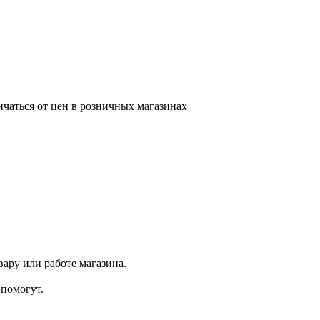
ичаться от цен в розничных магазинах
ару или работе магазина.
помогут.