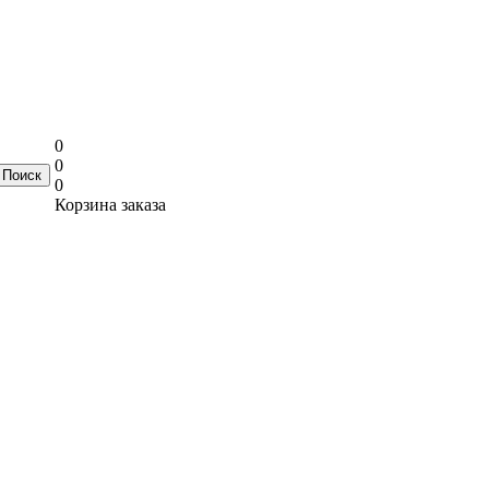
0
0
0
Корзина заказа