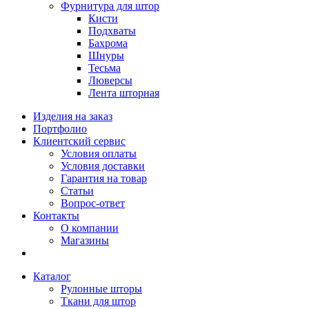
Фурнитура для штор
Кисти
Подхваты
Бахрома
Шнуры
Тесьма
Люверсы
Лента шторная
Изделия на заказ
Портфолио
Клиентский сервис
Условия оплаты
Условия доставки
Гарантия на товар
Статьи
Вопрос-ответ
Контакты
О компании
Магазины
Каталог
Рулонные шторы
Ткани для штор