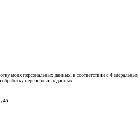
ботку моих персональных данных, в соответствии с Федеральны
на обработку персональных данных
, 45