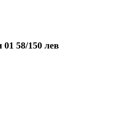
01 58/150 лев