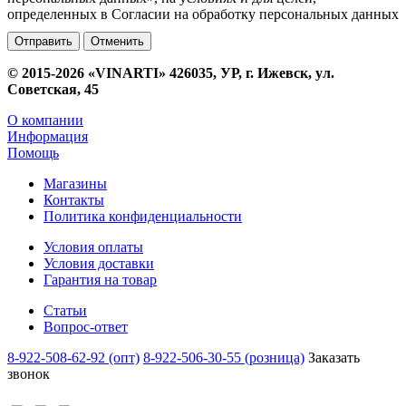
определенных в Согласии на обработку персональных данных
Отменить
© 2015-2026 «VINARTI» 426035, УР, г. Ижевск, ул.
Советская, 45
О компании
Информация
Помощь
Магазины
Контакты
Политика конфиденциальности
Условия оплаты
Условия доставки
Гарантия на товар
Статьи
Вопрос-ответ
8-922-508-62-92 (опт)
8-922-506-30-55 (розница)
Заказать
звонок