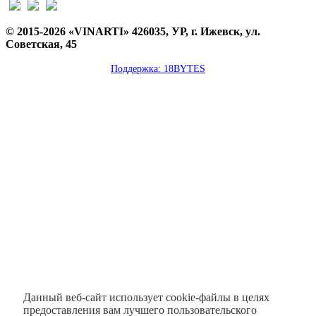
© 2015-2026 «VINARTI» 426035, УР, г. Ижевск, ул.
Советская, 45
Поддержка: 18BYTES
Данный веб-сайт использует cookie-файлы в целях
предоставления вам лучшего пользовательского