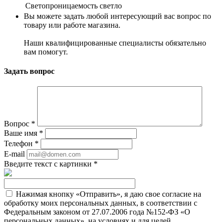
Светопроницаемость
светло
Вы можете задать любой интересующий вас вопрос по
товару или работе магазина.
Наши квалифицированные специалисты обязательно
вам помогут.
Задать вопрос
Вопрос
*
Ваше имя
*
Телефон
*
E-mail
Введите текст с картинки
*
Нажимая кнопку «Отправить», я даю свое согласие на
обработку моих персональных данных, в соответствии с
Федеральным законом от 27.07.2006 года №152-ФЗ «О
персональных данных», на условиях и для целей,