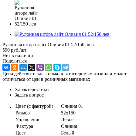
Рулонная штора лайт Оливия 01 52/150 лев
590
руб.
/шт
Нет в наличии
Поделиться
Цена действительна только для интернет-магазина и может
отличаться от цен в розничных магазинах
Характеристики
Задать вопрос
Цвет (с фактурой)
Оливия 01
Размер
52х150
Управление
Левое
Фактура
Оливия
Цвет
Белый