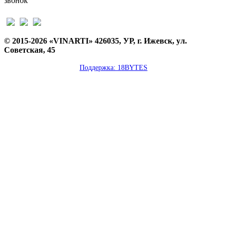
звонок
© 2015-2026 «VINARTI» 426035, УР, г. Ижевск, ул.
Советская, 45
Поддержка: 18BYTES