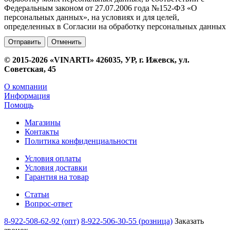
Федеральным законом от 27.07.2006 года №152-ФЗ «О
персональных данных», на условиях и для целей,
определенных в Согласии на обработку персональных данных
Отменить
© 2015-2026 «VINARTI» 426035, УР, г. Ижевск, ул.
Советская, 45
О компании
Информация
Помощь
Магазины
Контакты
Политика конфиденциальности
Условия оплаты
Условия доставки
Гарантия на товар
Статьи
Вопрос-ответ
8-922-508-62-92 (опт)
8-922-506-30-55 (розница)
Заказать