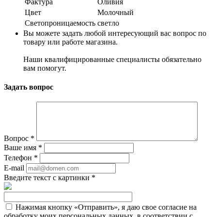
Фактура
Оливия
Цвет
Молочный
Светопроницаемость
светло
Вы можете задать любой интересующий вас вопрос по
товару или работе магазина.
Наши квалифицированные специалисты обязательно
вам помогут.
Задать вопрос
Вопрос
*
Ваше имя
*
Телефон
*
E-mail
Введите текст с картинки
*
Нажимая кнопку «Отправить», я даю свое согласие на
обработку моих персональных данных, в соответствии с