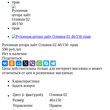
Рулонная штора лайт Оливия 02 46/150 прав
590
руб.
/шт
Нет в наличии
Поделиться
Цена действительна только для интернет-магазина и может
отличаться от цен в розничных магазинах
Характеристики
Задать вопрос
Цвет (с фактурой)
Оливия 02
Размер
46х150
Управление
Правое