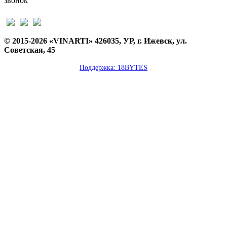
звонок
© 2015-2026 «VINARTI» 426035, УР, г. Ижевск, ул.
Советская, 45
Поддержка: 18BYTES