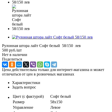
Рулонная штора лайт Софт белый 58/150 лев
500
руб.
/шт
Нет в наличии
Поделиться
Цена действительна только для интернет-магазина и может
отличаться от цен в розничных магазинах
Характеристики
Задать вопрос
Цвет (с фактурой)
Софт белый
Размер
58х150
Управление
Левое