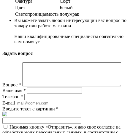
Фактура
Софт
Цвет
Белый
Светопроницаемость
полумрак
Вы можете задать любой интересующий вас вопрос по
товару или работе магазина.
Наши квалифицированные специалисты обязательно
вам помогут.
Задать вопрос
Вопрос
*
Ваше имя
*
Телефон
*
E-mail
Введите текст с картинки
*
Нажимая кнопку «Отправить», я даю свое согласие на
обработку моих персональных данных, в соответствии с