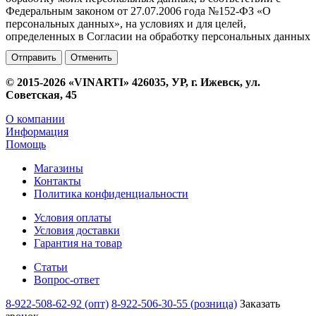
Федеральным законом от 27.07.2006 года №152-ФЗ «О
персональных данных», на условиях и для целей,
определенных в Согласии на обработку персональных данных
Отменить
© 2015-2026 «VINARTI» 426035, УР, г. Ижевск, ул.
Советская, 45
О компании
Информация
Помощь
Магазины
Контакты
Политика конфиденциальности
Условия оплаты
Условия доставки
Гарантия на товар
Статьи
Вопрос-ответ
8-922-508-62-92 (опт)
8-922-506-30-55 (розница)
Заказать