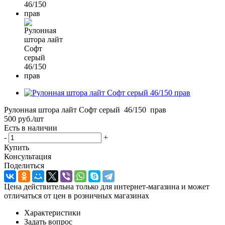
Рулонная штора лайт Софт серый 46/150 прав
500
руб.
/шт
Есть в наличии
-
+
Купить
Консультация
Поделиться
Цена действительна только для интернет-магазина и может
отличаться от цен в розничных магазинах
Характеристики
Задать вопрос