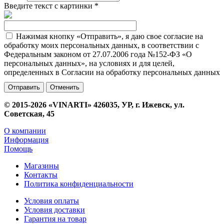
Введите текст с картинки
*
Нажимая кнопку «Отправить», я даю свое согласие на
обработку моих персональных данных, в соответствии с
Федеральным законом от 27.07.2006 года №152-ФЗ «О
персональных данных», на условиях и для целей,
определенных в Согласии на обработку персональных данных
Отменить
© 2015-2026 «VINARTI» 426035, УР, г. Ижевск, ул.
Советская, 45
О компании
Информация
Помощь
Магазины
Контакты
Политика конфиденциальности
Условия оплаты
Условия доставки
Гарантия на товар