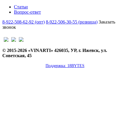
Статьи
Вопрос-ответ
8-922-508-62-92 (опт)
8-922-506-30-55 (розница)
Заказать
звонок
© 2015-2026 «VINARTI» 426035, УР, г. Ижевск, ул.
Советская, 45
Поддержка: 18BYTES