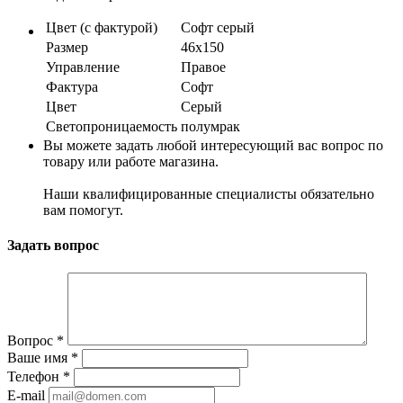
Цвет (с фактурой)
Софт серый
Размер
46х150
Управление
Правое
Фактура
Софт
Цвет
Серый
Светопроницаемость
полумрак
Вы можете задать любой интересующий вас вопрос по
товару или работе магазина.
Наши квалифицированные специалисты обязательно
вам помогут.
Задать вопрос
Вопрос
*
Ваше имя
*
Телефон
*
E-mail