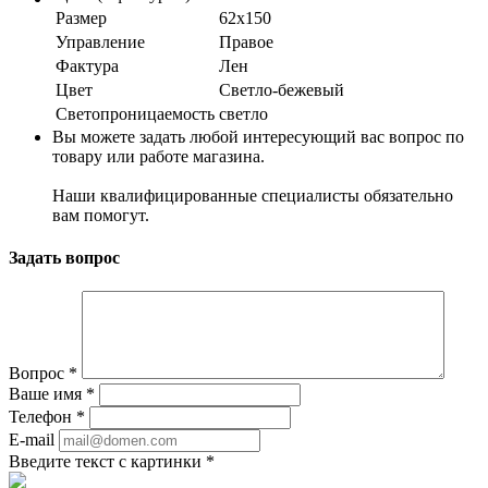
Размер
62х150
Управление
Правое
Фактура
Лен
Цвет
Светло-бежевый
Светопроницаемость
светло
Вы можете задать любой интересующий вас вопрос по
товару или работе магазина.
Наши квалифицированные специалисты обязательно
вам помогут.
Задать вопрос
Вопрос
*
Ваше имя
*
Телефон
*
E-mail
Введите текст с картинки
*