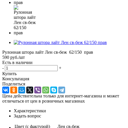
Рулонная штора лайт Лен св-беж 62/150 прав
590
руб.
/шт
Есть в наличии
-
+
Купить
Консультация
Поделиться
Цена действительна только для интернет-магазина и может
отличаться от цен в розничных магазинах
Характеристики
Задать вопрос
Цвет (с фактурой)
Лен св-беж