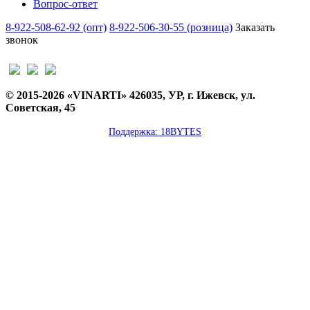
Вопрос-ответ
8-922-508-62-92 (опт)
8-922-506-30-55 (розница)
Заказать
звонок
© 2015-2026 «VINARTI» 426035, УР, г. Ижевск, ул.
Советская, 45
Поддержка: 18BYTES