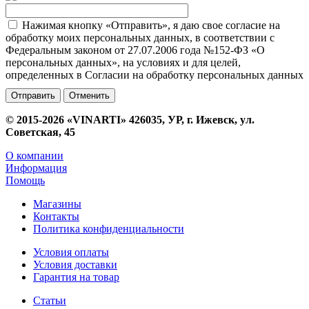
Нажимая кнопку «Отправить», я даю свое согласие на
обработку моих персональных данных, в соответствии с
Федеральным законом от 27.07.2006 года №152-ФЗ «О
персональных данных», на условиях и для целей,
определенных в Согласии на обработку персональных данных
Отменить
© 2015-2026 «VINARTI» 426035, УР, г. Ижевск, ул.
Советская, 45
О компании
Информация
Помощь
Магазины
Контакты
Политика конфиденциальности
Условия оплаты
Условия доставки
Гарантия на товар
Статьи