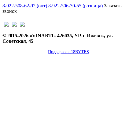
8-922-508-62-92 (опт)
8-922-506-30-55 (розница)
Заказать
звонок
© 2015-2026 «VINARTI» 426035, УР, г. Ижевск, ул.
Советская, 45
Поддержка: 18BYTES