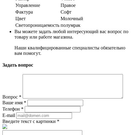
Управление
Правое
Фактура
Софт
Цвет
Молочный
Светопроницаемость
полумрак
Вы можете задать любой интересующий вас вопрос по
товару или работе магазина.
Наши квалифицированные специалисты обязательно
вам помогут.
Задать вопрос
Вопрос
*
Ваше имя
*
Телефон
*
E-mail
Введите текст с картинки
*