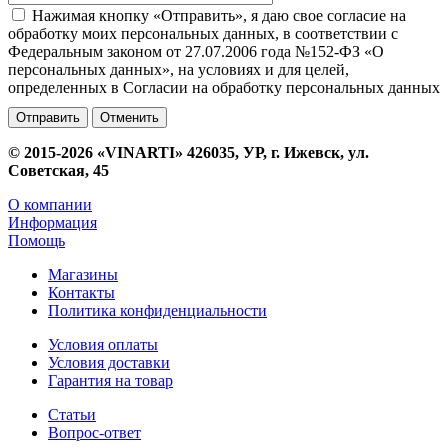
Нажимая кнопку «Отправить», я даю свое согласие на
обработку моих персональных данных, в соответствии с
Федеральным законом от 27.07.2006 года №152-ФЗ «О
персональных данных», на условиях и для целей,
определенных в Согласии на обработку персональных данных
Отменить
© 2015-2026 «VINARTI» 426035, УР, г. Ижевск, ул.
Советская, 45
О компании
Информация
Помощь
Магазины
Контакты
Политика конфиденциальности
Условия оплаты
Условия доставки
Гарантия на товар
Статьи
Вопрос-ответ