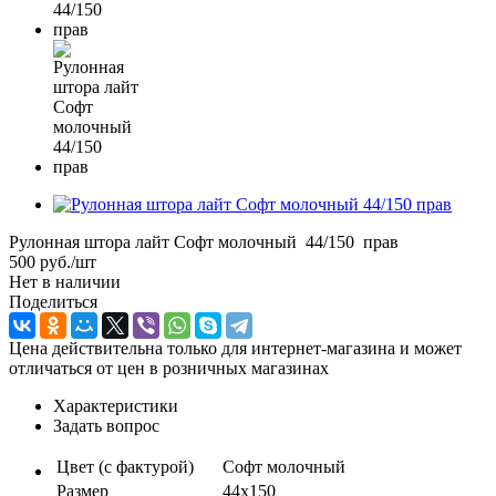
Рулонная штора лайт Софт молочный 44/150 прав
500
руб.
/шт
Нет в наличии
Поделиться
Цена действительна только для интернет-магазина и может
отличаться от цен в розничных магазинах
Характеристики
Задать вопрос
Цвет (с фактурой)
Софт молочный
Размер
44х150