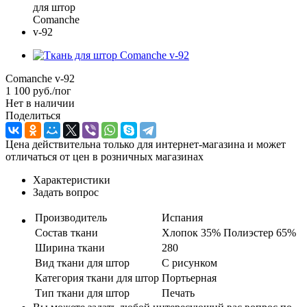
Comanche v-92
1 100
руб.
/пог
Нет в наличии
Поделиться
Цена действительна только для интернет-магазина и может
отличаться от цен в розничных магазинах
Характеристики
Задать вопрос
Производитель
Испания
Состав ткани
Хлопок 35% Полиэстер 65%
Ширина ткани
280
Вид ткани для штор
С рисунком
Категория ткани для штор
Портьерная
Тип ткани для штор
Печать