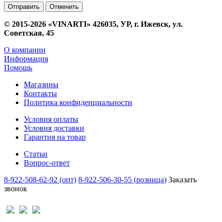
Отменить
© 2015-2026 «VINARTI» 426035, УР, г. Ижевск, ул.
Советская, 45
О компании
Информация
Помощь
Магазины
Контакты
Политика конфиденциальности
Условия оплаты
Условия доставки
Гарантия на товар
Статьи
Вопрос-ответ
8-922-508-62-92 (опт)
8-922-506-30-55 (розница)
Заказать
звонок