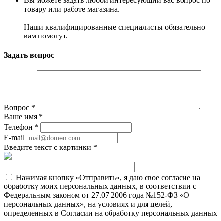
Вы можете задать любой интересующий вас вопрос по
товару или работе магазина.
Наши квалифицированные специалисты обязательно
вам помогут.
Задать вопрос
Вопрос
*
Ваше имя
*
Телефон
*
E-mail
Введите текст с картинки
*
Нажимая кнопку «Отправить», я даю свое согласие на
обработку моих персональных данных, в соответствии с
Федеральным законом от 27.07.2006 года №152-ФЗ «О
персональных данных», на условиях и для целей,
определенных в Согласии на обработку персональных данных