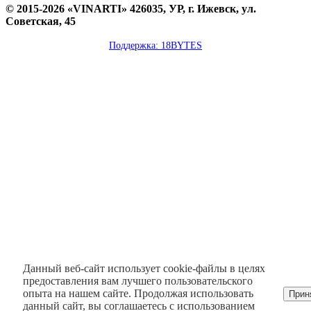
© 2015-2026 «VINARTI» 426035, УР, г. Ижевск, ул.
Советская, 45
Поддержка: 18BYTES
Данный веб-сайт использует cookie-файлы в целях
предоставления вам лучшего пользовательского
опыта на нашем сайте. Продолжая использовать
Прин
данный сайт, вы соглашаетесь с использованием