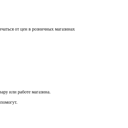
ичаться от цен в розничных магазинах
ару или работе магазина.
помогут.