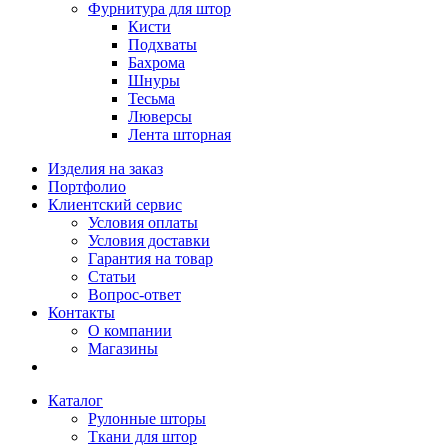
Фурнитура для штор
Кисти
Подхваты
Бахрома
Шнуры
Тесьма
Люверсы
Лента шторная
Изделия на заказ
Портфолио
Клиентский сервис
Условия оплаты
Условия доставки
Гарантия на товар
Статьи
Вопрос-ответ
Контакты
О компании
Магазины
Каталог
Рулонные шторы
Ткани для штор