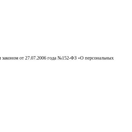
м законом от 27.07.2006 года №152-ФЗ «О персональных