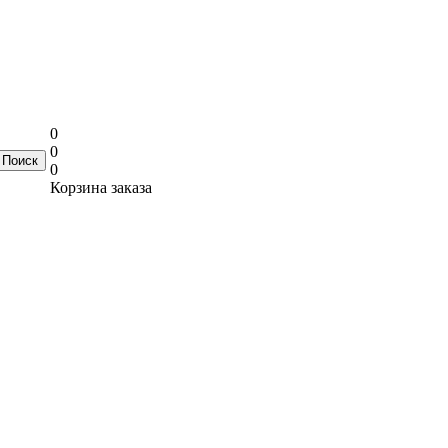
0
0
0
Корзина заказа