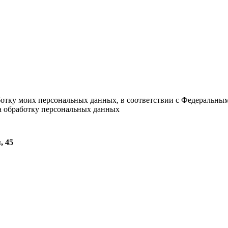
ботку моих персональных данных, в соответствии с Федеральны
на обработку персональных данных
, 45