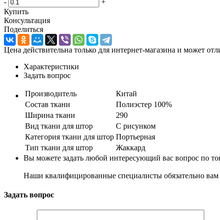
-
+
Купить
Консультация
Поделиться
Цена действительна только для интернет-магазина и может отл
Характеристики
Задать вопрос
Производитель
Китай
Состав ткани
Полиэстер 100%
Ширина ткани
290
Вид ткани для штор
С рисунком
Категория ткани для штор
Портьерная
Тип ткани для штор
Жаккард
Вы можете задать любой интересующий вас вопрос по тов
Наши квалифицированные специалисты обязательно вам 
Задать вопрос