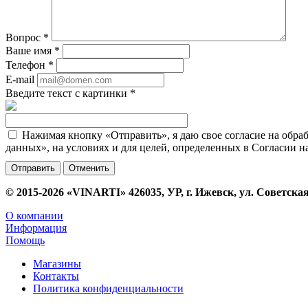
Вопрос
*
Ваше имя
*
Телефон
*
E-mail
Введите текст с картинки
*
Нажимая кнопку «Отправить», я даю свое согласие на обра
данных», на условиях и для целей, определенных в Согласии 
Отменить
© 2015-2026 «VINARTI» 426035, УР, г. Ижевск, ул. Советская
О компании
Информация
Помощь
Магазины
Контакты
Политика конфиденциальности